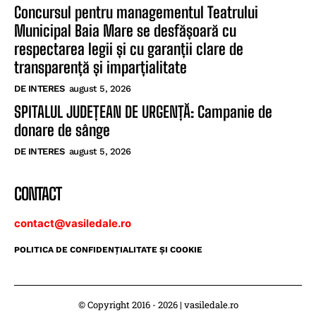
Concursul pentru managementul Teatrului
Municipal Baia Mare se desfășoară cu
respectarea legii și cu garanții clare de
transparență și imparțialitate
DE INTERES
august 5, 2026
SPITALUL JUDEȚEAN DE URGENȚĂ: Campanie de
donare de sânge
DE INTERES
august 5, 2026
CONTACT
contact@vasiledale.ro
POLITICA DE CONFIDENŢIALITATE ŞI COOKIE
© Copyright 2016 - 2026 | vasiledale.ro