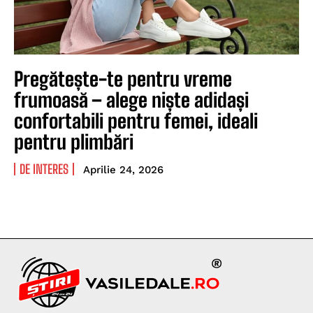
Pregătește-te pentru vreme
frumoasă – alege niște adidași
confortabili pentru femei, ideali
pentru plimbări
DE INTERES
Aprilie 24, 2026