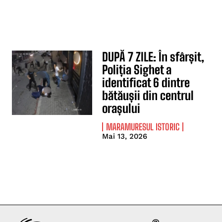
DUPĂ 7 ZILE: În sfârșit,
Poliția Sighet a
identificat 6 dintre
bătăușii din centrul
orașului
MARAMURESUL ISTORIC
Mai 13, 2026