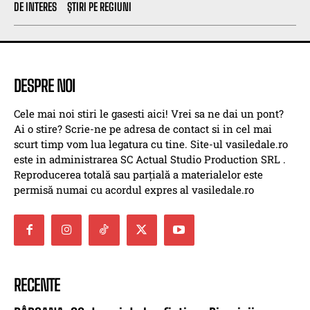
DE INTERES
ȘTIRI PE REGIUNI
DESPRE NOI
Cele mai noi stiri le gasesti aici! Vrei sa ne dai un pont?
Ai o stire? Scrie-ne pe adresa de contact si in cel mai
scurt timp vom lua legatura cu tine. Site-ul vasiledale.ro
este in administrarea SC Actual Studio Production SRL .
Reproducerea totală sau parțială a materialelor este
permisă numai cu acordul expres al vasiledale.ro
RECENTE