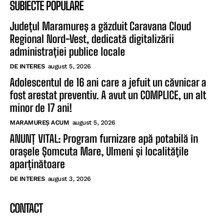
SUBIECTE POPULARE
Județul Maramureș a găzduit Caravana Cloud
Regional Nord-Vest, dedicată digitalizării
administrației publice locale
DE INTERES
august 5, 2026
Adolescentul de 16 ani care a jefuit un căvnicar a
fost arestat preventiv. A avut un COMPLICE, un alt
minor de 17 ani!
MARAMUREȘ ACUM
august 5, 2026
ANUNȚ VITAL: Program furnizare apă potabilă în
orașele Șomcuta Mare, Ulmeni și localitățile
aparținătoare
DE INTERES
august 3, 2026
CONTACT