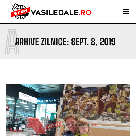
A
ARHIVE ZILNICE: SEPT. 8, 2019