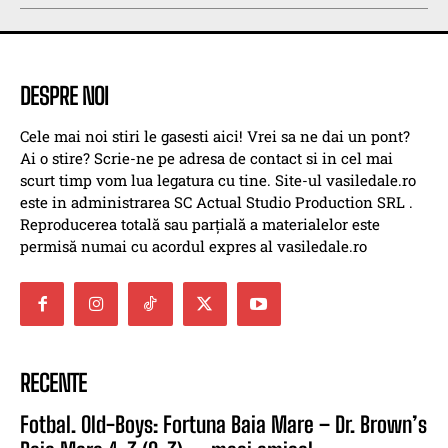
DESPRE NOI
Cele mai noi stiri le gasesti aici! Vrei sa ne dai un pont?
Ai o stire? Scrie-ne pe adresa de contact si in cel mai
scurt timp vom lua legatura cu tine. Site-ul vasiledale.ro
este in administrarea SC Actual Studio Production SRL .
Reproducerea totală sau parțială a materialelor este
permisă numai cu acordul expres al vasiledale.ro
RECENTE
Fotbal. Old-Boys: Fortuna Baia Mare – Dr. Brown’s