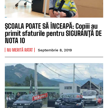
ŞCOALA POATE SĂ ÎNCEAPĂ: Copiii au
primit sfaturile pentru SIGURANȚĂ DE
NOTA 10
NU MERITĂ RATAT
Septembrie 8, 2019