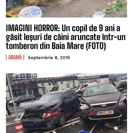
IMAGINI HORROR: Un copil de 9 ani a
găsit leșuri de câini aruncate într-un
tomberon din Baia Mare (FOTO)
DRAMĂ
Septembrie 8, 2019