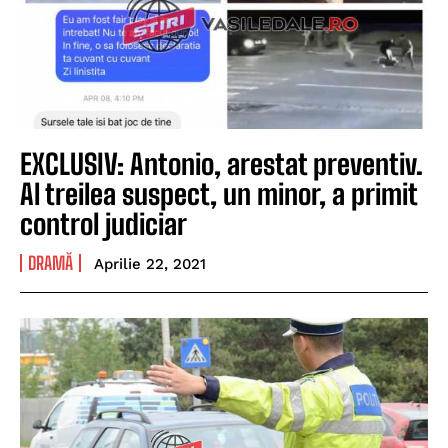
EXCLUSIV: Antonio, arestat preventiv.
Al treilea suspect, un minor, a primit
control judiciar
DRAMĂ
Aprilie 22, 2021