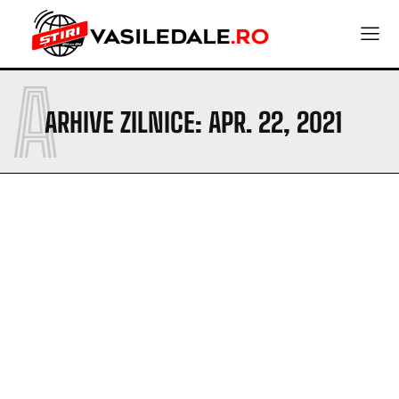
A
ARHIVE ZILNICE: APR. 22, 2021