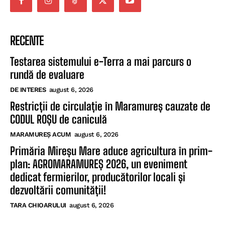
RECENTE
Testarea sistemului e-Terra a mai parcurs o
rundă de evaluare
DE INTERES
august 6, 2026
Restricții de circulație în Maramureș cauzate de
CODUL ROȘU de caniculă
MARAMUREȘ ACUM
august 6, 2026
Primăria Mireșu Mare aduce agricultura în prim-
plan: AGROMARAMUREȘ 2026, un eveniment
dedicat fermierilor, producătorilor locali și
dezvoltării comunității!
TARA CHIOARULUI
august 6, 2026