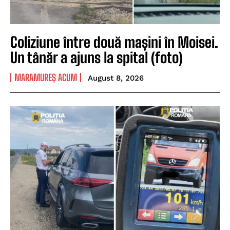
Coliziune între două mașini în Moisei.
Un tânăr a ajuns la spital (foto)
MARAMUREȘ ACUM
August 8, 2026