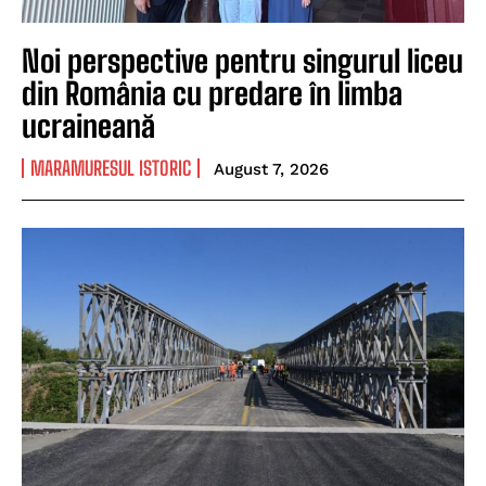
Noi perspective pentru singurul liceu
din România cu predare în limba
ucraineană
MARAMURESUL ISTORIC
August 7, 2026