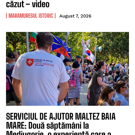
căzut – video
MARAMURESUL ISTORIC
August 7, 2026
SERVICIUL DE AJUTOR MALTEZ BAIA
MARE: Două săptămâni la
Medjugorje, o experiență care a