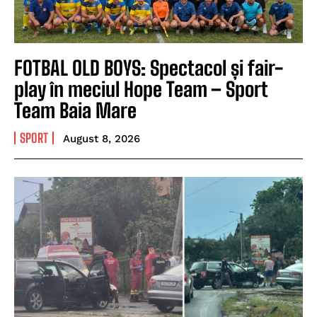
FOTBAL OLD BOYS: Spectacol și fair-
play în meciul Hope Team – Sport
Team Baia Mare
SPORT
August 8, 2026