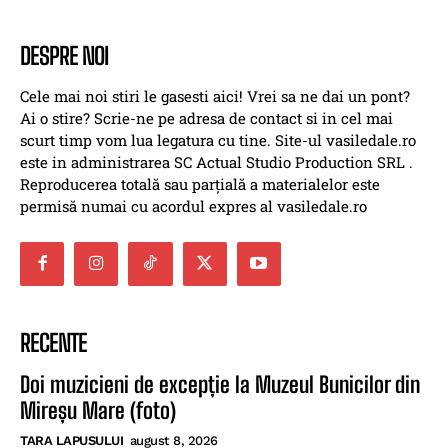
DESPRE NOI
Cele mai noi stiri le gasesti aici! Vrei sa ne dai un pont?
Ai o stire? Scrie-ne pe adresa de contact si in cel mai
scurt timp vom lua legatura cu tine. Site-ul vasiledale.ro
este in administrarea SC Actual Studio Production SRL .
Reproducerea totală sau parțială a materialelor este
permisă numai cu acordul expres al vasiledale.ro
RECENTE
Doi muzicieni de excepție la Muzeul Bunicilor din
Mireșu Mare (foto)
TARA LAPUSULUI
august 8, 2026