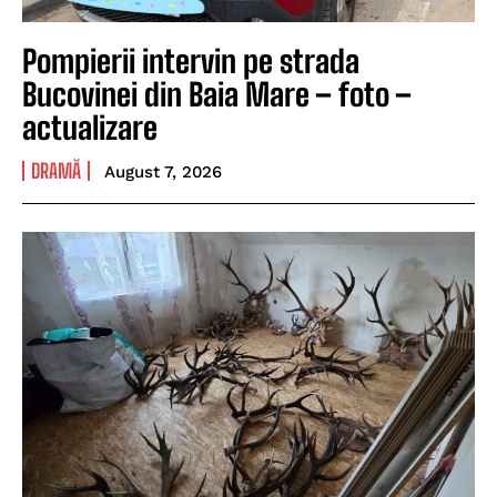
Pompierii intervin pe strada
Bucovinei din Baia Mare – foto –
actualizare
DRAMĂ
August 7, 2026