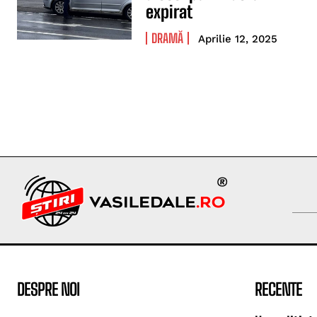
expirat
DRAMĂ
Aprilie 12, 2025
DESPRE NOI
RECENTE