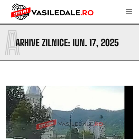
A
ARHIVE ZILNICE: IUN. 17, 2025