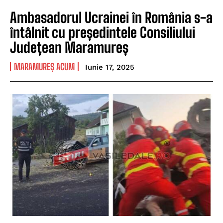
Ambasadorul Ucrainei în România s-a
întâlnit cu președintele Consiliului
Județean Maramureș
MARAMUREȘ ACUM
Iunie 17, 2025