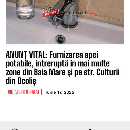
ANUNȚ VITAL: Furnizarea apei
potabile, întreruptă în mai multe
zone din Baia Mare și pe str. Culturii
din Ocoliș
NU MERITĂ RATAT
Iunie 17, 2025