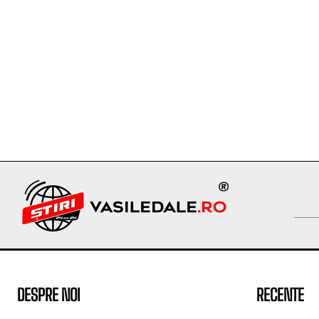
DESPRE NOI
RECENTE