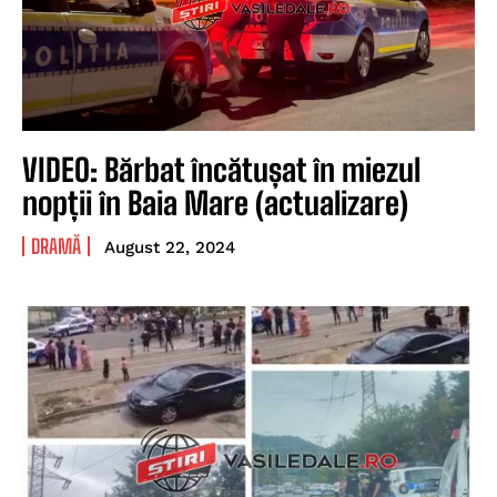
VIDEO: Bărbat încătușat în miezul
nopții în Baia Mare (actualizare)
DRAMĂ
August 22, 2024