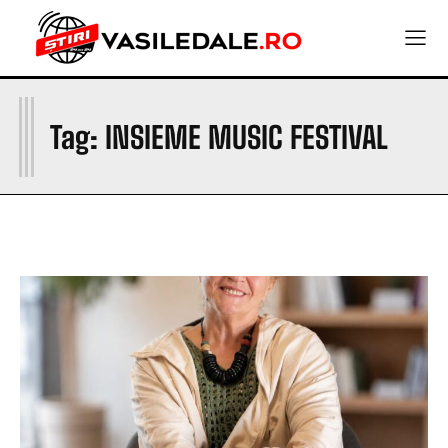
I
Tag:
INSIEME MUSIC FESTIVAL