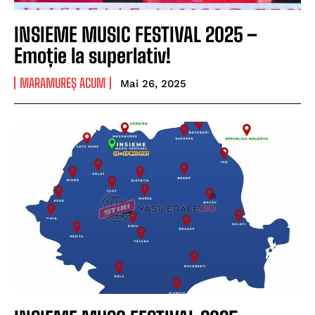
INSIEME MUSIC FESTIVAL 2025 –
Emoție la superlativ!
MARAMUREȘ ACUM
Mai 26, 2025