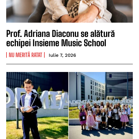
Prof. Adriana Diaconu se alătură
echipei Insieme Music School
NU MERITĂ RATAT
Iulie 7, 2026