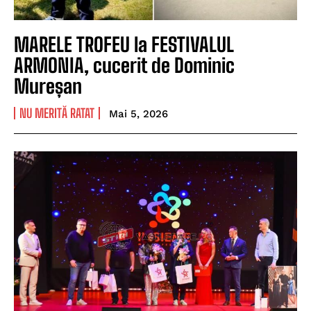
MARELE TROFEU la FESTIVALUL
ARMONIA, cucerit de Dominic
Mureșan
NU MERITĂ RATAT
Mai 5, 2026