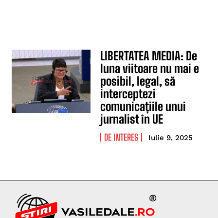
LIBERTATEA MEDIA: De
luna viitoare nu mai e
posibil, legal, să
interceptezi
comunicațiile unui
jurnalist în UE
DE INTERES
Iulie 9, 2025