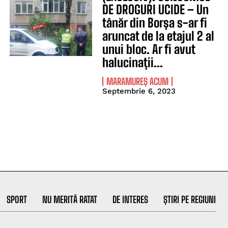
DE DROGURI UCIDE – Un
tânăr din Borșa s-ar fi
aruncat de la etajul 2 al
unui bloc. Ar fi avut
halucinații...
MARAMUREȘ ACUM
Septembrie 6, 2023
SPORT
NU MERITĂ RATAT
DE INTERES
ȘTIRI PE REGIUNI