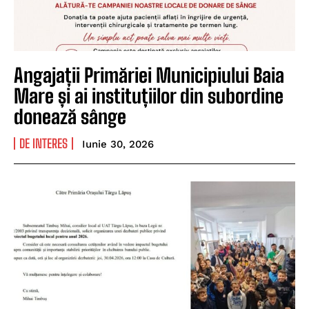
Angajații Primăriei Municipiului Baia
Mare și ai instituțiilor din subordine
donează sânge
DE INTERES
Iunie 30, 2026