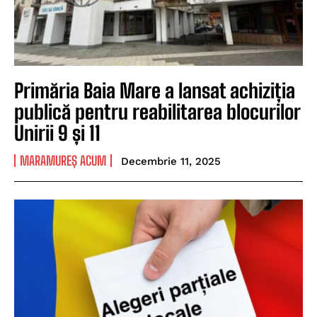
Primăria Baia Mare a lansat achiziția
publică pentru reabilitarea blocurilor
Unirii 9 și 11
MARAMUREȘ ACUM
Decembrie 11, 2025