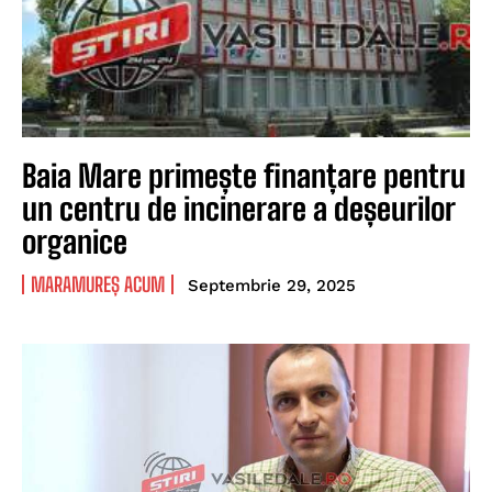
Baia Mare primește finanțare pentru
un centru de incinerare a deșeurilor
organice
MARAMUREȘ ACUM
Septembrie 29, 2025