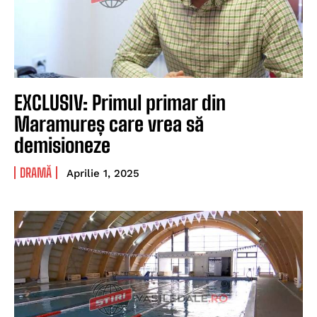
EXCLUSIV: Primul primar din
Maramureș care vrea să
demisioneze
DRAMĂ
Aprilie 1, 2025