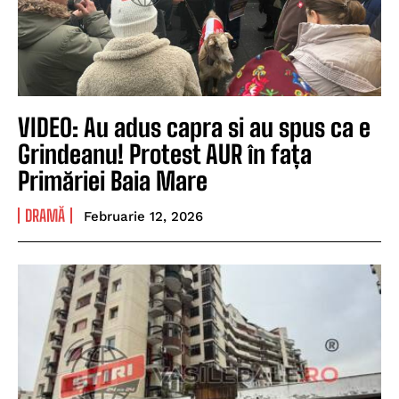
VIDEO: Au adus capra si au spus ca e
Grindeanu! Protest AUR în fața
Primăriei Baia Mare
DRAMĂ
Februarie 12, 2026