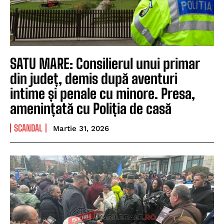
SATU MARE: Consilierul unui primar
din județ, demis după aventuri
intime și penale cu minore. Presa,
amenințată cu Poliția de casă
SCANDAL
Martie 31, 2026