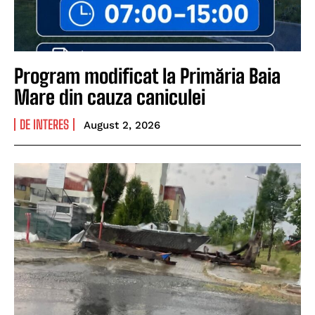
Program modificat la Primăria Baia
Mare din cauza caniculei
DE INTERES
August 2, 2026