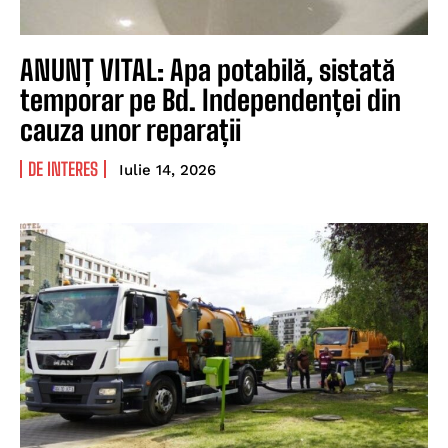
ANUNȚ VITAL: Apa potabilă, sistată
temporar pe Bd. Independenței din
cauza unor reparații
DE INTERES
Iulie 14, 2026