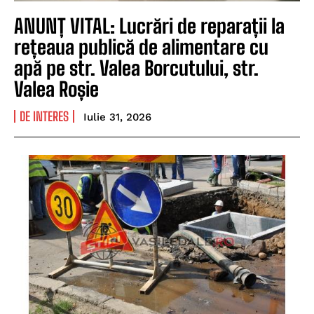
ANUNȚ VITAL: Lucrări de reparații la
rețeaua publică de alimentare cu
apă pe str. Valea Borcutului, str.
Valea Roșie
DE INTERES
Iulie 31, 2026