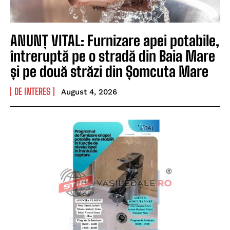
ANUNȚ VITAL: Furnizare apei potabile,
întreruptă pe o stradă din Baia Mare
și pe două străzi din Șomcuta Mare
DE INTERES
August 4, 2026