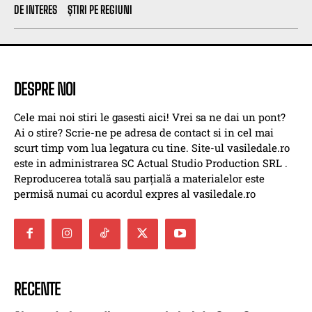
DE INTERES
ȘTIRI PE REGIUNI
DESPRE NOI
Cele mai noi stiri le gasesti aici! Vrei sa ne dai un pont?
Ai o stire? Scrie-ne pe adresa de contact si in cel mai
scurt timp vom lua legatura cu tine. Site-ul vasiledale.ro
este in administrarea SC Actual Studio Production SRL .
Reproducerea totală sau parțială a materialelor este
permisă numai cu acordul expres al vasiledale.ro
RECENTE