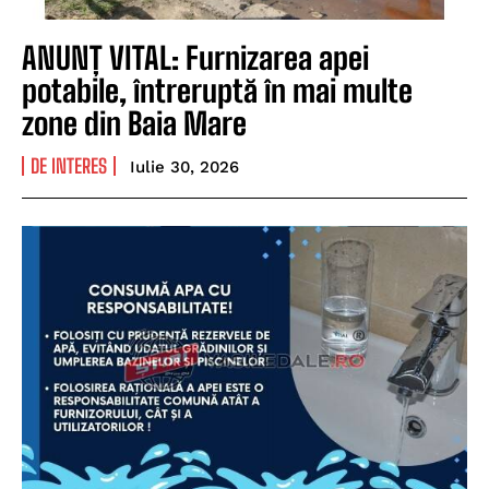
ANUNȚ VITAL: Furnizarea apei
potabile, întreruptă în mai multe
zone din Baia Mare
DE INTERES
Iulie 30, 2026