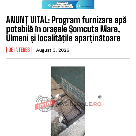
ANUNȚ VITAL: Program furnizare apă
potabilă în orașele Șomcuta Mare,
Ulmeni și localitățile aparținătoare
DE INTERES
August 3, 2026