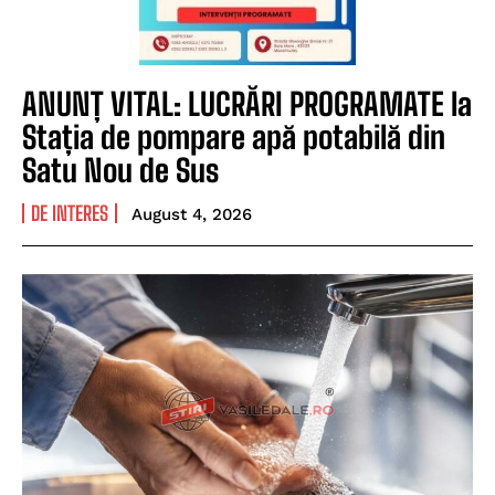
ANUNȚ VITAL: LUCRĂRI PROGRAMATE la
Stația de pompare apă potabilă din
Satu Nou de Sus
DE INTERES
August 4, 2026