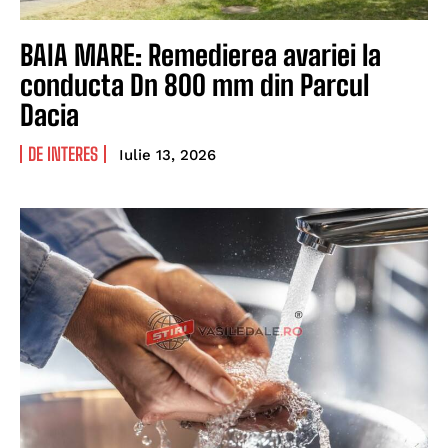
BAIA MARE: Remedierea avariei la
conducta Dn 800 mm din Parcul
Dacia
DE INTERES
Iulie 13, 2026