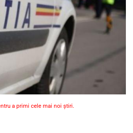
ru a primi cele mai noi știri.