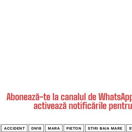
Abonează-te la canalul de WhatsApp 
activează notificările pentru
ACCIDENT
DN18
MARA
PIETON
STIRI BAIA MARE
S