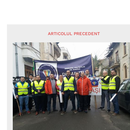
ARTICOLUL PRECEDENT