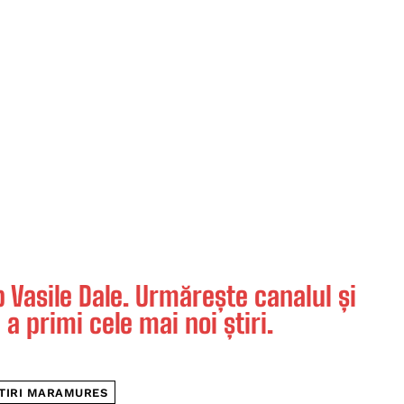
Vasile Dale. Urmărește canalul și
 a primi cele mai noi știri.
TIRI MARAMURES