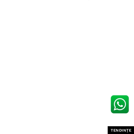
TENDINȚE