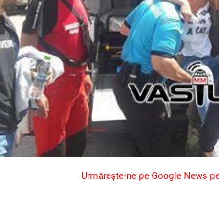
Urmărește-ne pe Google News pent