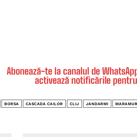
Abonează-te la canalul de WhatsApp 
activează notificările pentru
BORSA
CASCADA CAILOR
CLIJ
JANDARMI
MARAMUR