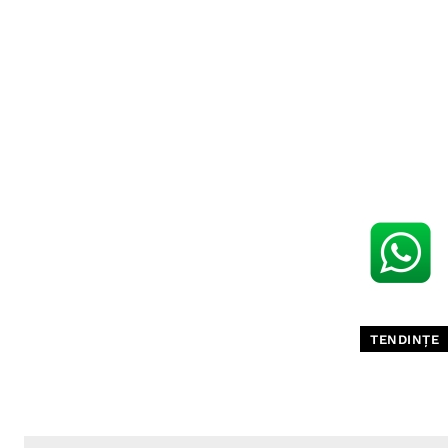
TENDINȚE