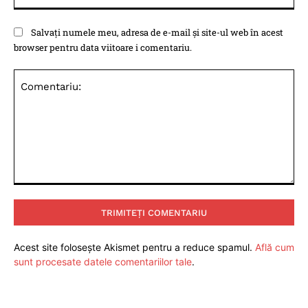
Salvați numele meu, adresa de e-mail și site-ul web în acest
browser pentru data viitoare i comentariu.
Comentariu:
Acest site folosește Akismet pentru a reduce spamul.
Află cum
sunt procesate datele comentariilor tale
.