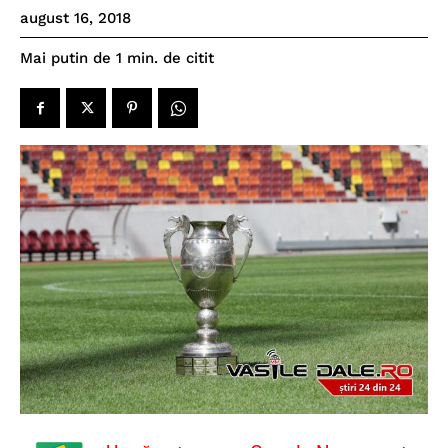
august 16, 2018
de citit
Mai putin de 1
min.