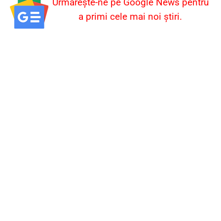
Urmărește-ne pe Google News pentru
a primi cele mai noi știri.