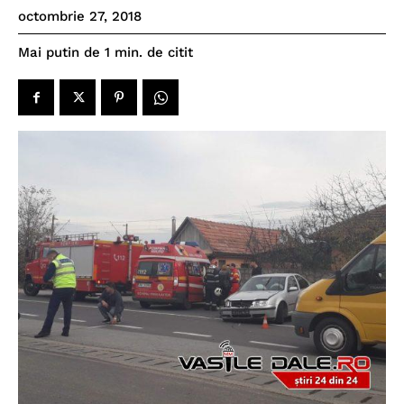
octombrie 27, 2018
de citit
Mai putin de 1
min.