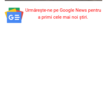
Urmărește-ne pe Google News pentru
a primi cele mai noi știri.