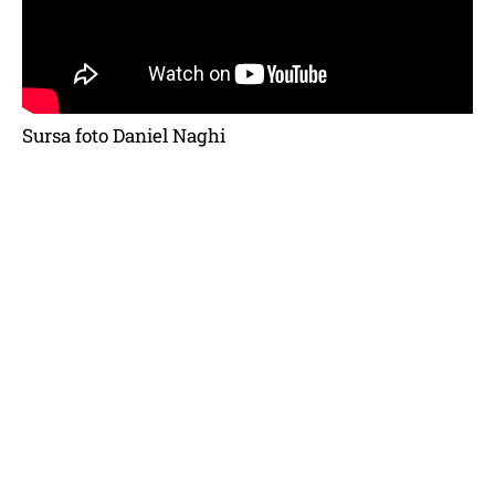
Sursa foto Daniel Naghi