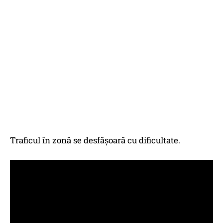
Traficul în zonă se desfăşoară cu dificultate.