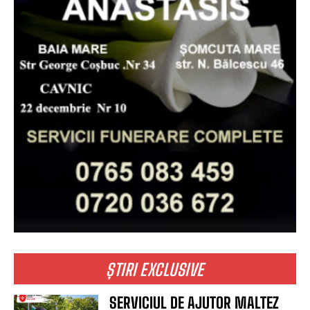
ȘTIRI EXCLUSIVE
SERVICIUL DE AJUTOR MALTEZ