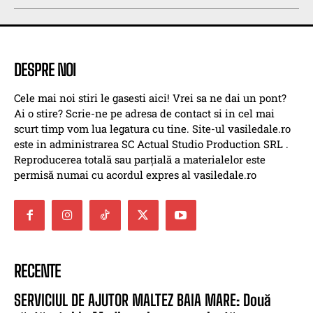
DESPRE NOI
Cele mai noi stiri le gasesti aici! Vrei sa ne dai un pont?
Ai o stire? Scrie-ne pe adresa de contact si in cel mai
scurt timp vom lua legatura cu tine. Site-ul vasiledale.ro
este in administrarea SC Actual Studio Production SRL .
Reproducerea totală sau parțială a materialelor este
permisă numai cu acordul expres al vasiledale.ro
RECENTE
SERVICIUL DE AJUTOR MALTEZ BAIA MARE: Două