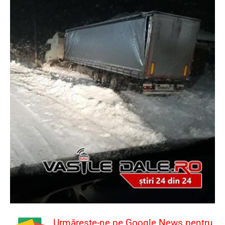
Urmărește-ne pe Google News pentru