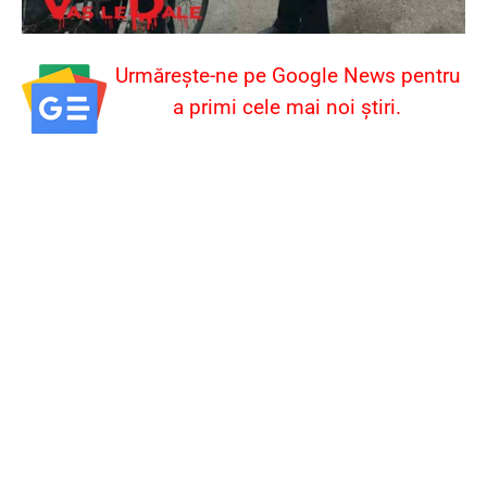
Urmărește-ne pe Google News pentru
a primi cele mai noi știri.