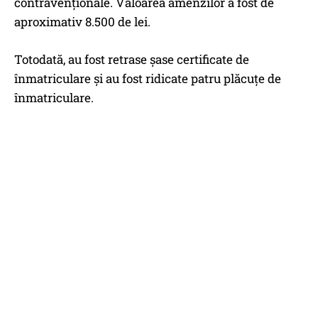
contravenţionale. Valoarea amenzilor a fost de
aproximativ 8.500 de lei.
Totodată, au fost retrase şase certificate de
înmatriculare şi au fost ridicate patru plăcuţe de
înmatriculare.