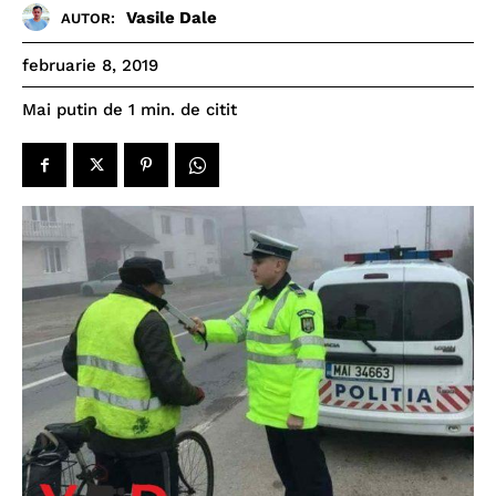
Vasile Dale
AUTOR:
februarie 8, 2019
de citit
Mai putin de 1
min.