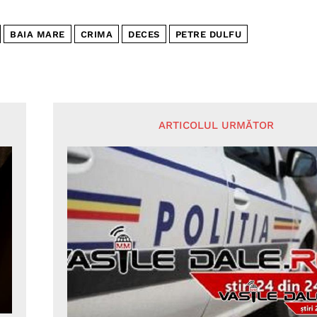
BAIA MARE
CRIMA
DECES
PETRE DULFU
ARTICOLUL URMĂTOR