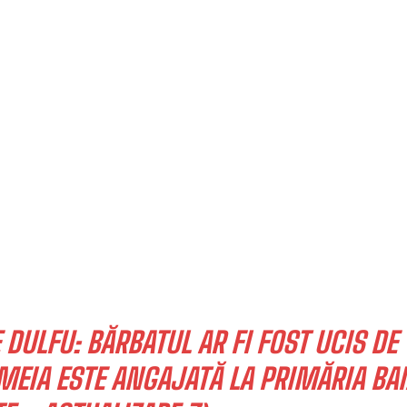
DULFU: BĂRBATUL AR FI FOST UCIS DE
MEIA ESTE ANGAJATĂ LA PRIMĂRIA BAI