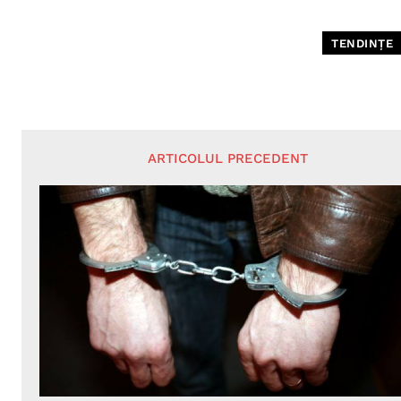
TENDINȚE
ARTICOLUL PRECEDENT