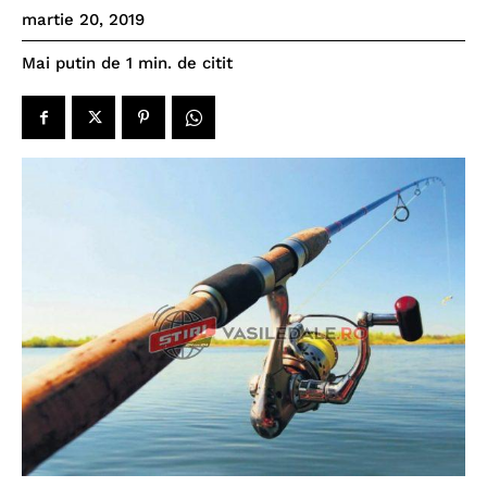
martie 20, 2019
de citit
Mai putin de 1
min.