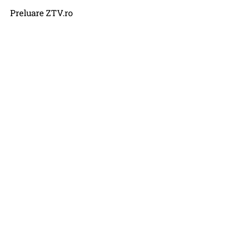
Preluare ZTV.ro