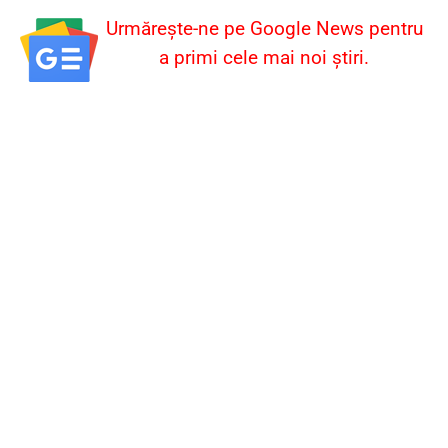
Urmărește-ne pe Google News pentru
a primi cele mai noi știri.