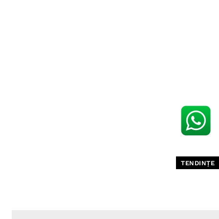
TENDINȚE