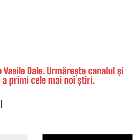
Vasile Dale. Urmărește canalul și
 a primi cele mai noi știri.