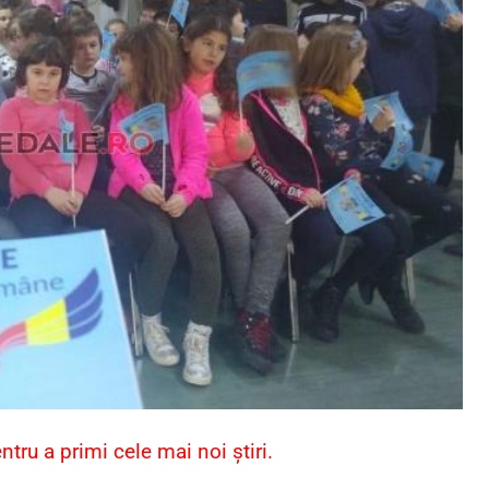
ru a primi cele mai noi știri.