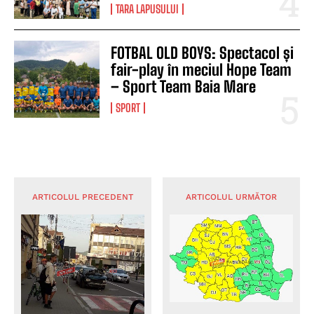
TARA LAPUSULUI
FOTBAL OLD BOYS: Spectacol și
fair-play în meciul Hope Team
– Sport Team Baia Mare
SPORT
ARTICOLUL PRECEDENT
ARTICOLUL URMĂTOR