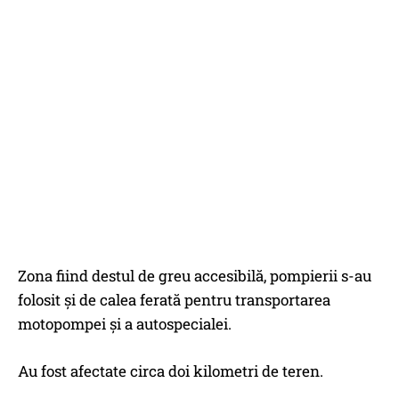
Zona fiind destul de greu accesibilă, pompierii s-au
folosit și de calea ferată pentru transportarea
motopompei şi a autospecialei.
Au fost afectate circa doi kilometri de teren.