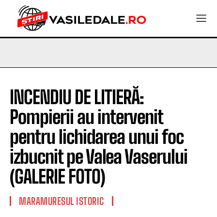
INCENDIU DE LITIERĂ:
Pompierii au intervenit
pentru lichidarea unui foc
izbucnit pe Valea Vaserului
(GALERIE FOTO)
MARAMURESUL ISTORIC