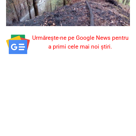
Urmărește-ne pe Google News pentru
a primi cele mai noi știri.