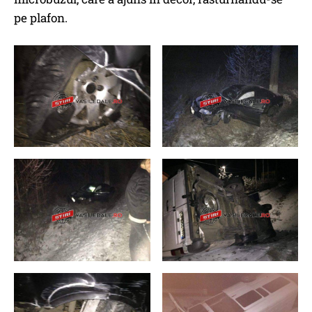
pe plafon.