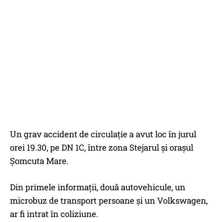
Un grav accident de circulație a avut loc în jurul
orei 19.30, pe DN 1C, între zona Stejarul și orașul
Șomcuta Mare.
Din primele informații, două autovehicule, un
microbuz de transport persoane şi un Volkswagen,
ar fi intrat în coliziune.