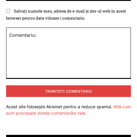
Salvați numele meu, adresa de e-mail și site-ul web în acest
browser pentru data viitoare i comentariu.
Comentariu:
Acest site folosește Akismet pentru a reduce spamul.
Află cum
sunt procesate datele comentariilor tale
.