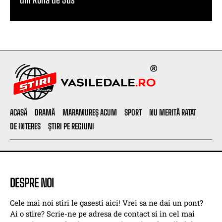
ACASĂ
DRAMĂ
MARAMUREȘ ACUM
SPORT
NU MERITĂ RATAT
DE INTERES
ȘTIRI PE REGIUNI
DESPRE NOI
Cele mai noi stiri le gasesti aici! Vrei sa ne dai un pont?
Ai o stire? Scrie-ne pe adresa de contact si in cel mai