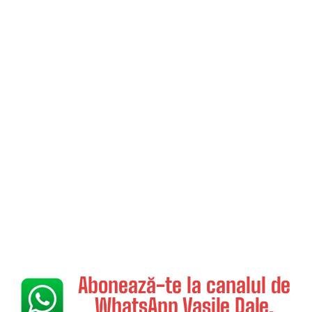
Abonează-te la canalul de
WhatsApp Vasile Dale.