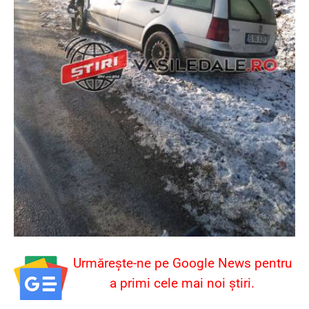
Urmărește-ne pe Google News pentru
a primi cele mai noi știri.