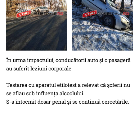
În urma impactului, conducătorii auto și o pasageră
au suferit leziuni corporale.
Testarea cu aparatul etilotest a relevat că șoferii nu
se aflau sub influența alcoolului.
S-a întocmit dosar penal și se continuă cercetările.