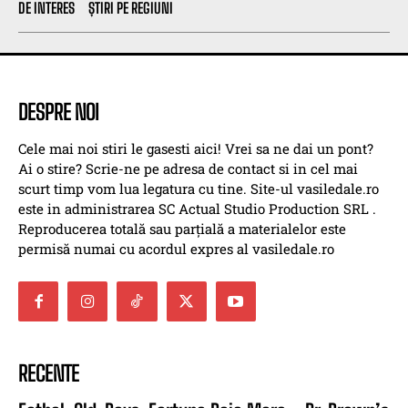
DE INTERES
ȘTIRI PE REGIUNI
DESPRE NOI
Cele mai noi stiri le gasesti aici! Vrei sa ne dai un pont?
Ai o stire? Scrie-ne pe adresa de contact si in cel mai
scurt timp vom lua legatura cu tine. Site-ul vasiledale.ro
este in administrarea SC Actual Studio Production SRL .
Reproducerea totală sau parțială a materialelor este
permisă numai cu acordul expres al vasiledale.ro
RECENTE