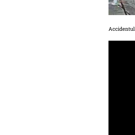
Accidentul