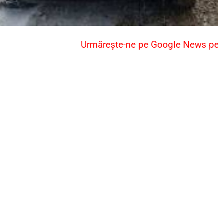
Urmărește-ne pe Google News pent