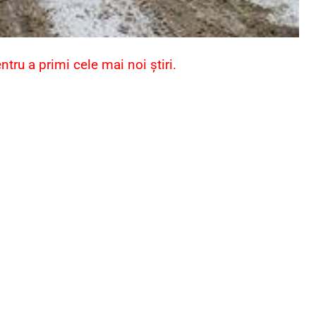
ru a primi cele mai noi știri.