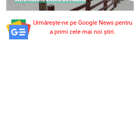
Urmărește-ne pe Google News pentru
a primi cele mai noi știri.