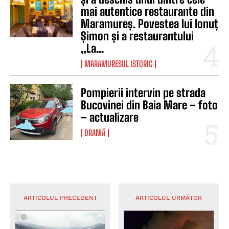
mai autentice restaurante din
Maramureș. Povestea lui Ionuț
Șimon și a restaurantului
„La...
MARAMURESUL ISTORIC
Pompierii intervin pe strada
Bucovinei din Baia Mare – foto
– actualizare
DRAMĂ
ARTICOLUL PRECEDENT
ARTICOLUL URMĂTOR