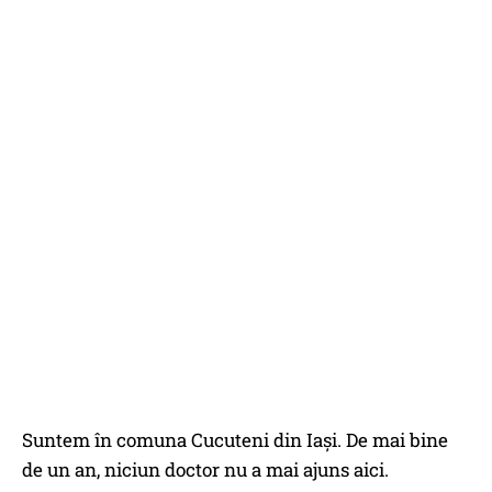
Suntem în comuna Cucuteni din Iași. De mai bine
de un an, niciun doctor nu a mai ajuns aici.