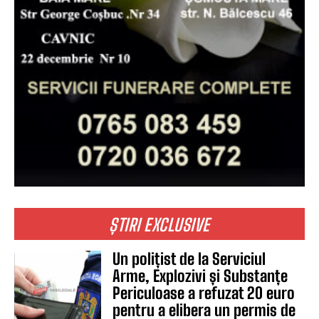
ȘTIRI EXCLUSIVE
Un polițist de la Serviciul
Arme, Explozivi și Substanțe
Periculoase a refuzat 20 euro
pentru a elibera un permis de