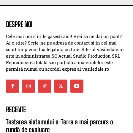
DESPRE NOI
Cele mai noi stiri le gasesti aici! Vrei sa ne dai un pont?
Ai o stire? Scrie-ne pe adresa de contact si in cel mai
scurt timp vom lua legatura cu tine. Site-ul vasiledale.ro
este in administrarea SC Actual Studio Production SRL .
Reproducerea totală sau parțială a materialelor este
permisă numai cu acordul expres al vasiledale.ro
RECENTE
Testarea sistemului e-Terra a mai parcurs o
rundă de evaluare