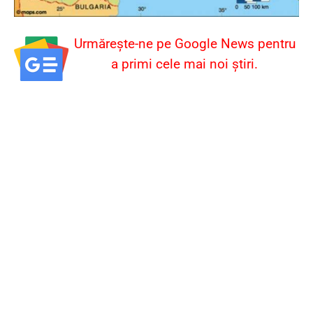
Urmărește-ne pe Google News pentru
a primi cele mai noi știri.