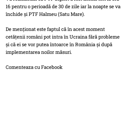
16 pentru o perioadă de 30 de zile iar la noapte se va
închide și PTF Halmeu (Satu Mare).
De menționat este faptul că în acest moment
cetățenii români pot intra în Ucraina fără probleme
și că ei se vor putea întoarce în România și după
implementarea noilor măsuri.
Comenteaza cu Facebook