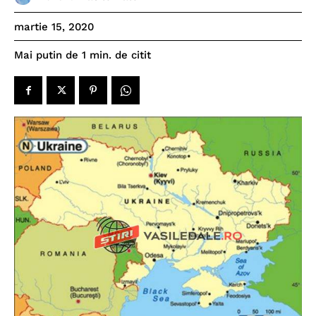
martie 15, 2020
de citit
Mai putin de 1
min.