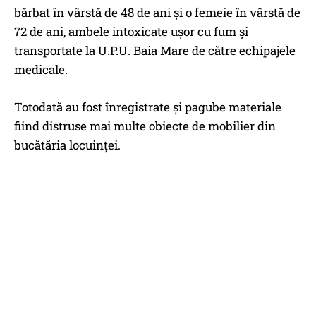
bărbat în vârstă de 48 de ani și o femeie în vârstă de
72 de ani, ambele intoxicate ușor cu fum și
transportate la U.P.U. Baia Mare de către echipajele
medicale.
Totodată au fost înregistrate și pagube materiale
fiind distruse mai multe obiecte de mobilier din
bucătăria locuinței.