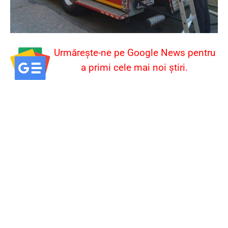
Urmărește-ne pe Google News pentru
a primi cele mai noi știri.