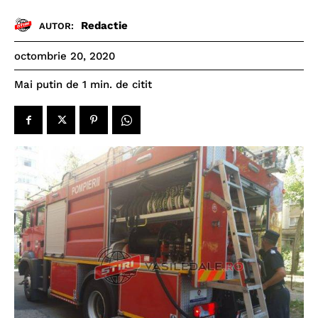
Redactie
AUTOR:
octombrie 20, 2020
de citit
Mai putin de 1
min.