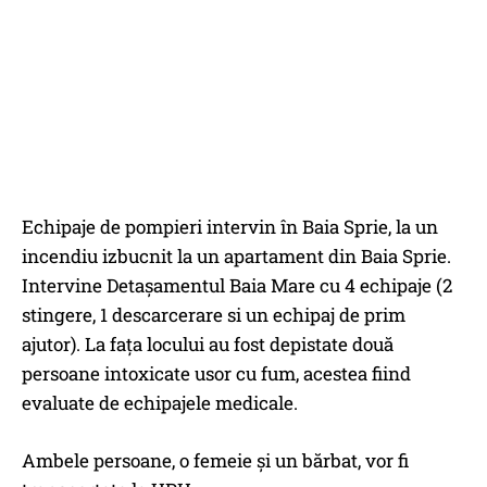
Echipaje de pompieri intervin în Baia Sprie, la un
incendiu izbucnit la un apartament din Baia Sprie.
Intervine Detaşamentul Baia Mare cu 4 echipaje (2
stingere, 1 descarcerare si un echipaj de prim
ajutor). La faţa locului au fost depistate două
persoane intoxicate usor cu fum, acestea fiind
evaluate de echipajele medicale.
Ambele persoane, o femeie şi un bărbat, vor fi