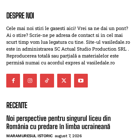
DESPRE NOI
Cele mai noi stiri le gasesti aici! Vrei sa ne dai un pont?
Ai o stire? Scrie-ne pe adresa de contact si in cel mai
scurt timp vom lua legatura cu tine. Site-ul vasiledale.ro
este in administrarea SC Actual Studio Production SRL .
Reproducerea totală sau parțială a materialelor este
permisă numai cu acordul expres al vasiledale.ro
RECENTE
Noi perspective pentru singurul liceu din
România cu predare în limba ucraineană
MARAMURESUL ISTORIC
august 7, 2026