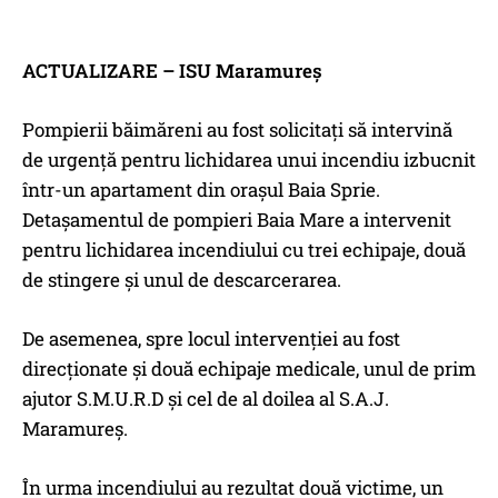
ACTUALIZARE – ISU Maramureș
Pompierii băimăreni au fost solicitați să intervină
de urgență pentru lichidarea unui incendiu izbucnit
într-un apartament din orașul Baia Sprie.
Detașamentul de pompieri Baia Mare a intervenit
pentru lichidarea incendiului cu trei echipaje, două
de stingere și unul de descarcerarea.
De asemenea, spre locul intervenției au fost
direcționate și două echipaje medicale, unul de prim
ajutor S.M.U.R.D și cel de al doilea al S.A.J.
Maramureș.
În urma incendiului au rezultat două victime, un