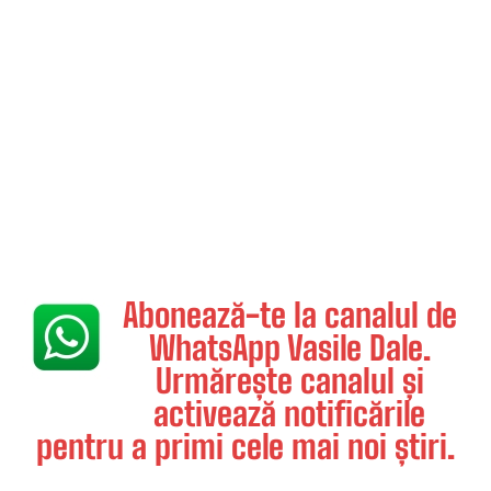
Abonează-te la canalul de
WhatsApp Vasile Dale.
Urmărește canalul și
activează notificările
pentru a primi cele mai noi știri.