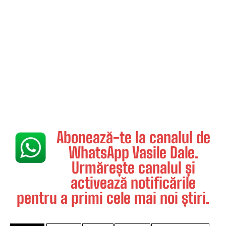
Abonează-te la canalul de
WhatsApp Vasile Dale.
Urmărește canalul și
activează notificările
pentru a primi cele mai noi știri.