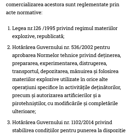
comercializarea acestora sunt reglementate prin
acte normative:
Legea nr.126 /1995 privind regimul materiilor
explozive, republicată;
Hotărârea Guvernului nr. 536/2002 pentru
aprobarea Normelor tehnice privind deținerea,
prepararea, experimentarea, distrugerea,
transportul, depozitarea, mânuirea și folosirea
materiilor explozive utilizate în orice alte
operațiuni specifice în activitățile deținătorilor,
precum și autorizarea artificierilor și a
pirotehniștilor, cu modificările și completările
ulterioare;
Hotărârea Guvernului nr. 1102/2014 privind
stabilirea condițiilor pentru punerea la dispoziție