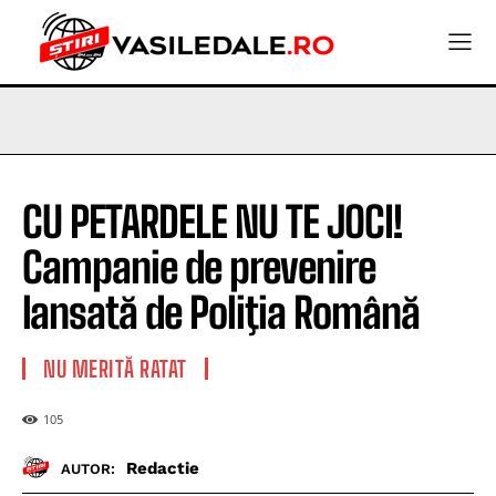
CU PETARDELE NU TE JOCI!
Campanie de prevenire
lansată de Poliţia Română
NU MERITĂ RATAT
105
Redactie
AUTOR: