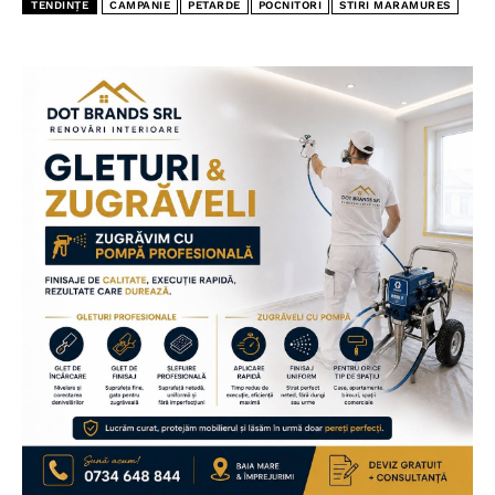
TENDINȚE
CAMPANIE
PETARDE
POCNITORI
STIRI MARAMURES