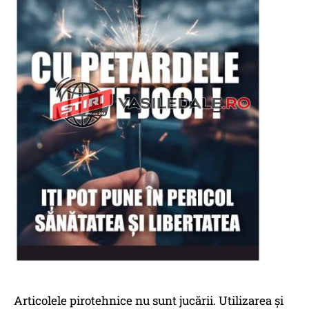
Articolele pirotehnice nu sunt jucării. Utilizarea și