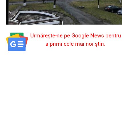
Urmărește-ne pe Google News pentru
a primi cele mai noi știri.