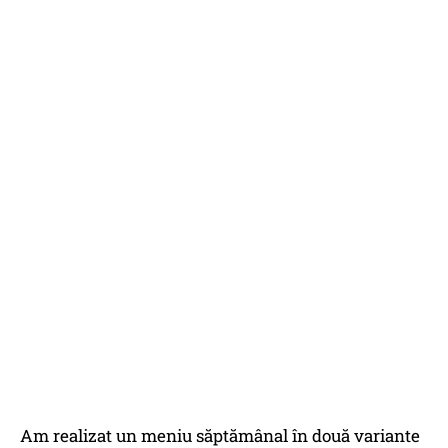
Am realizat un meniu săptămânal în două variante