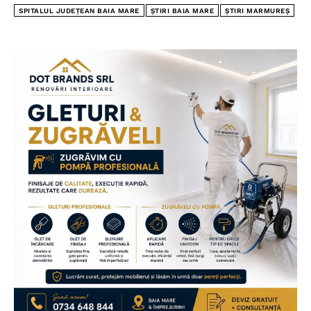
SPITALUL JUDEȚEAN BAIA MARE
ȘTIRI BAIA MARE
ȘTIRI MARMUREȘ