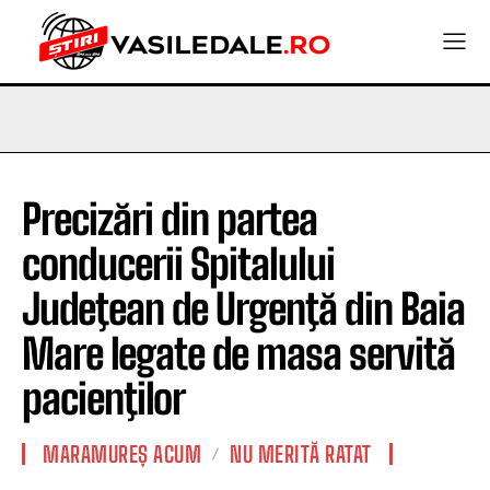
Precizări din partea
conducerii Spitalului
Judeţean de Urgenţă din Baia
Mare legate de masa servită
pacienţilor
MARAMUREȘ ACUM
NU MERITĂ RATAT