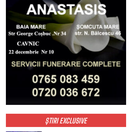
ȘTIRI EXCLUSIVE