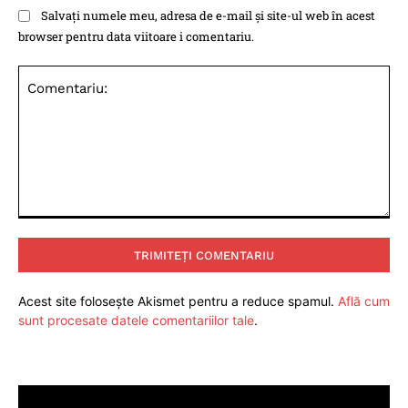
Salvați numele meu, adresa de e-mail și site-ul web în acest
browser pentru data viitoare i comentariu.
Comentariu:
Acest site folosește Akismet pentru a reduce spamul.
Află cum
sunt procesate datele comentariilor tale
.