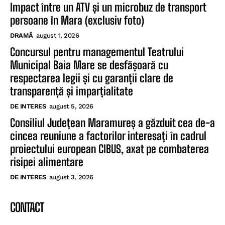
Impact între un ATV și un microbuz de transport
persoane în Mara (exclusiv foto)
DRAMĂ
august 1, 2026
Concursul pentru managementul Teatrului
Municipal Baia Mare se desfășoară cu
respectarea legii și cu garanții clare de
transparență și imparțialitate
DE INTERES
august 5, 2026
Consiliul Județean Maramureș a găzduit cea de-a
cincea reuniune a factorilor interesați în cadrul
proiectului european CIBUS, axat pe combaterea
risipei alimentare
DE INTERES
august 3, 2026
CONTACT