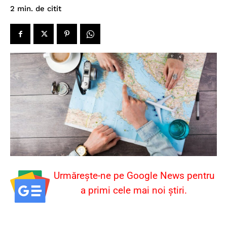
de citit
2
min.
Urmărește-ne pe Google News pentru
a primi cele mai noi știri.