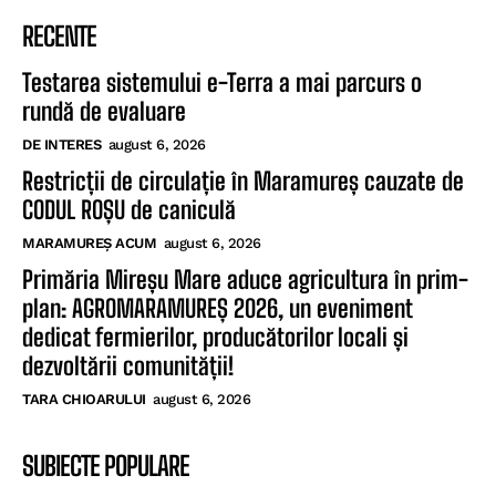
RECENTE
Testarea sistemului e-Terra a mai parcurs o
rundă de evaluare
DE INTERES
august 6, 2026
Restricții de circulație în Maramureș cauzate de
CODUL ROȘU de caniculă
MARAMUREȘ ACUM
august 6, 2026
Primăria Mireșu Mare aduce agricultura în prim-
plan: AGROMARAMUREȘ 2026, un eveniment
dedicat fermierilor, producătorilor locali și
dezvoltării comunității!
TARA CHIOARULUI
august 6, 2026
SUBIECTE POPULARE