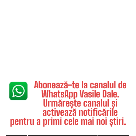
Abonează-te la canalul de
WhatsApp Vasile Dale.
Urmărește canalul și
activează notificările
pentru a primi cele mai noi știri.