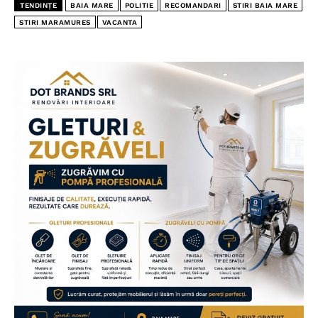
TENDINȚE
BAIA MARE
POLITIE
RECOMANDARI
STIRI BAIA MARE
STIRI MARAMURES
VACANTA