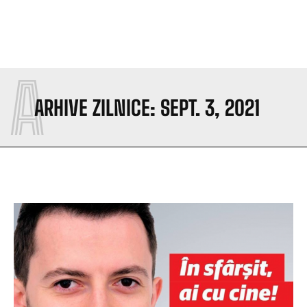
A
ARHIVE ZILNICE: SEPT. 3, 2021