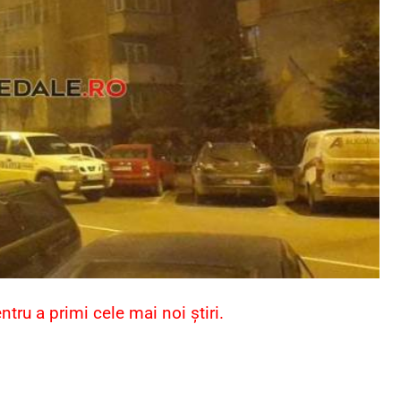
ru a primi cele mai noi știri.