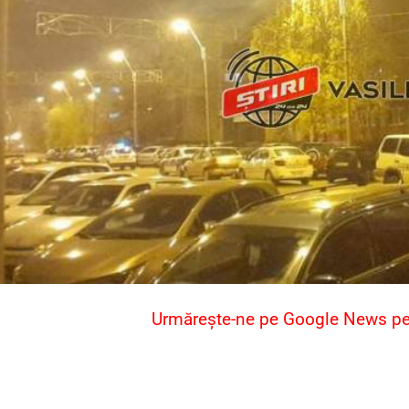
Urmărește-ne pe Google News pent