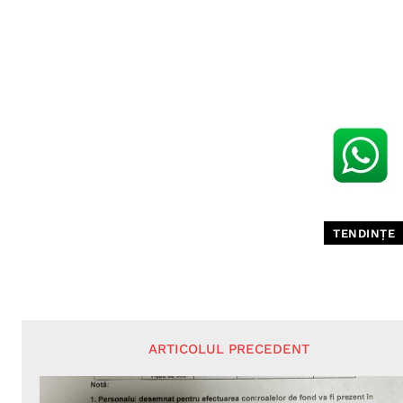
TENDINȚE
ARTICOLUL PRECEDENT