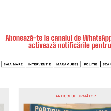
Abonează-te la canalul de WhatsApp 
activează notificările pentru
BAIA MARE
INTERVENTIE
MARAMUREȘ
POLITIE
SCA
ARTICOLUL URMĂTOR