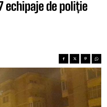
7 echipaje de poliție