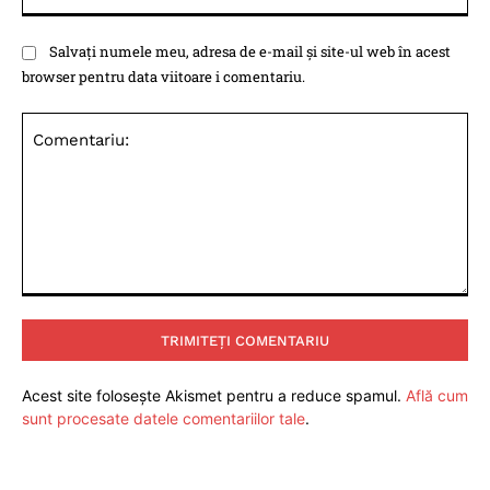
Salvați numele meu, adresa de e-mail și site-ul web în acest
browser pentru data viitoare i comentariu.
Comentariu:
Acest site folosește Akismet pentru a reduce spamul.
Află cum
sunt procesate datele comentariilor tale
.