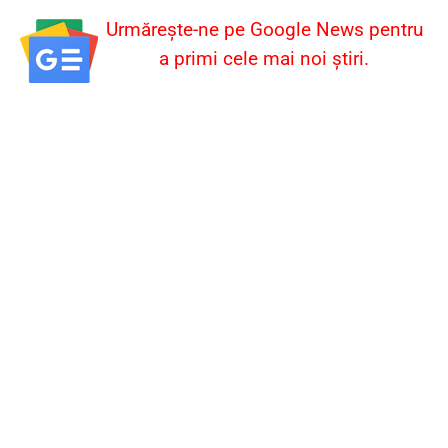
Urmărește-ne pe Google News pentru
a primi cele mai noi știri.