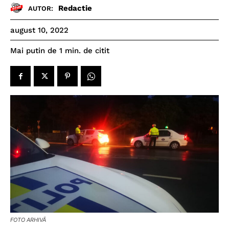
Redactie
AUTOR:
august 10, 2022
de citit
Mai putin de 1
min.
FOTO ARHIVĂ