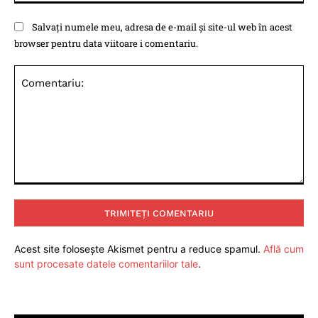
Salvați numele meu, adresa de e-mail și site-ul web în acest
browser pentru data viitoare i comentariu.
Comentariu:
Acest site folosește Akismet pentru a reduce spamul.
Află cum
sunt procesate datele comentariilor tale
.