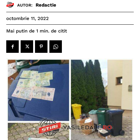
Redactie
AUTOR:
octombrie 11, 2022
de citit
Mai putin de 1
min.