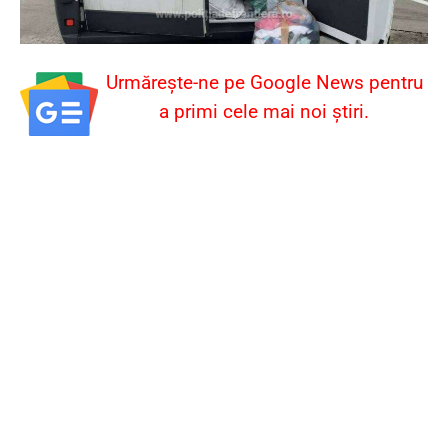
Urmărește-ne pe Google News pentru
a primi cele mai noi știri.