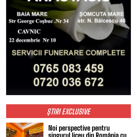
ȘTIRI EXCLUSIVE
Noi perspective pentru
singurul liceu din România cu