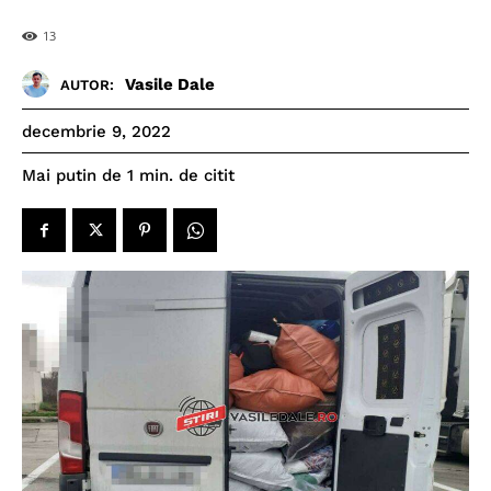
13
Vasile Dale
AUTOR:
decembrie 9, 2022
de citit
Mai putin de 1
min.