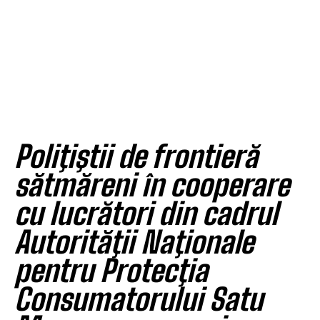
Poliţiştii de frontieră
sătmăreni în cooperare
cu lucrători din cadrul
Autorităţii Naţionale
pentru Protecţia
Consumatorului Satu