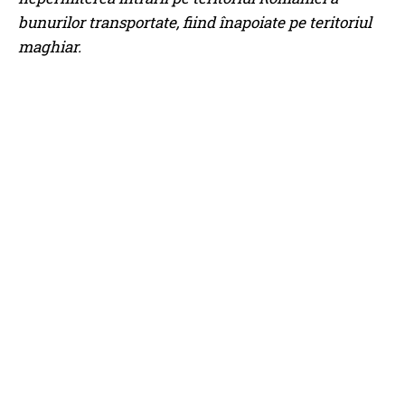
bunurilor transportate, fiind înapoiate pe teritoriul
maghiar.