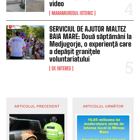
video
MARAMURESUL ISTORIC
SERVICIUL DE AJUTOR MALTEZ
BAIA MARE: Două săptămâni la
Medjugorje, o experiență care
a depășit granițele
voluntariatului
DE INTERES
ARTICOLUL PRECEDENT
ARTICOLUL URMĂTOR