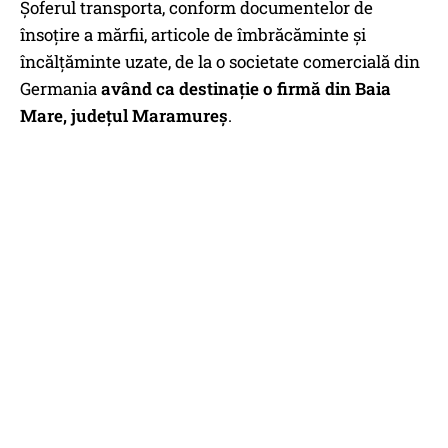
Șoferul transporta, conform documentelor de
însoțire a mărfii, articole de îmbrăcăminte și
încălțăminte uzate, de la o societate comercială din
Germania
având ca destinație o firmă din Baia
Mare, județul Maramureș
.