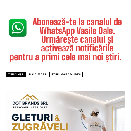
Abonează-te la canalul de
WhatsApp Vasile Dale.
Urmărește canalul și
activează notificările
pentru a primi cele mai noi știri.
TENDINȚE
BAIA MARE
STIRI MARAMURES