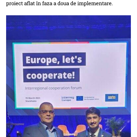
proiect aflat în faza a doua de implementare.