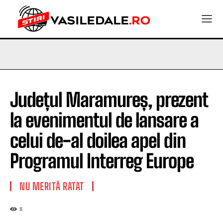
Județul Maramureș, prezent
la evenimentul de lansare a
celui de-al doilea apel din
Programul Interreg Europe
NU MERITĂ RATAT
8