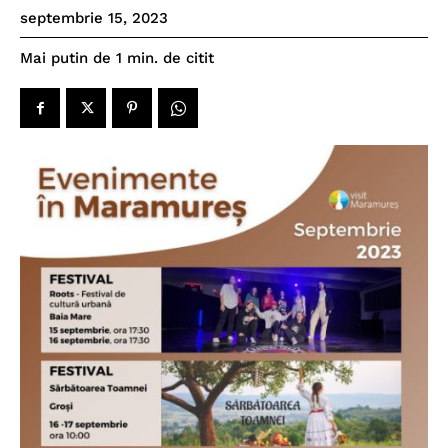
septembrie 15, 2023
de citit
Mai putin de 1
min.