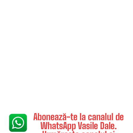
Abonează-te la canalul de
WhatsApp Vasile Dale.