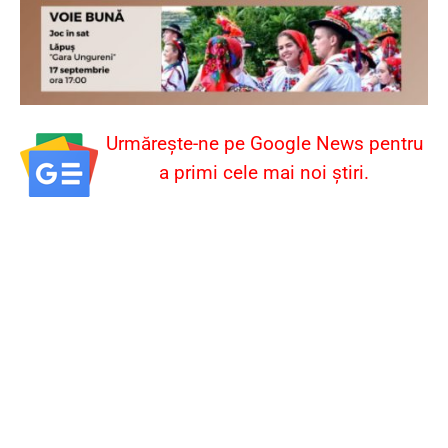
Urmărește-ne pe Google News pentru
a primi cele mai noi știri.