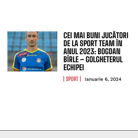
CEI MAI BUNI JUCĂTORI
DE LA SPORT TEAM ÎN
ANUL 2023: BOGDAN
BÎRLE – GOLGHETERUL
ECHIPEI
SPORT
Ianuarie 6, 2024