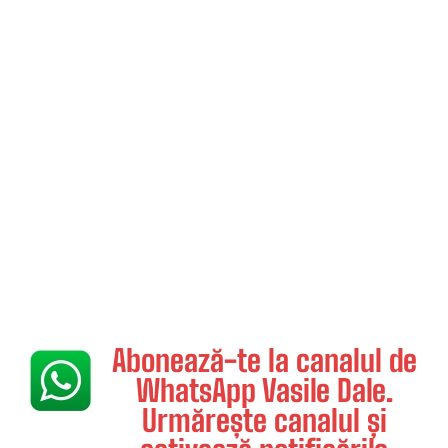
Abonează-te la canalul de
WhatsApp Vasile Dale.
Urmărește canalul și