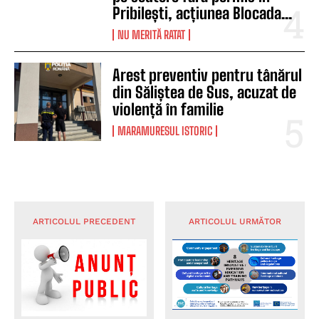
Pribilești, acțiunea Blocada...
NU MERITĂ RATAT
Arest preventiv pentru tânărul
din Săliștea de Sus, acuzat de
violență în familie
MARAMURESUL ISTORIC
ARTICOLUL PRECEDENT
ARTICOLUL URMĂTOR