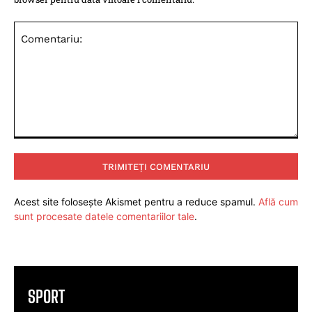
Comentariu:
Acest site folosește Akismet pentru a reduce spamul.
Află cum
sunt procesate datele comentariilor tale
.
SPORT