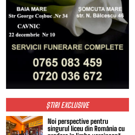
ȘTIRI EXCLUSIVE
Noi perspective pentru
singurul liceu din România cu