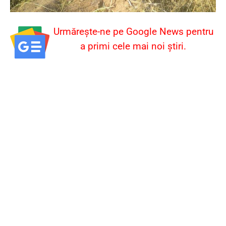
Urmărește-ne pe Google News pentru
a primi cele mai noi știri.