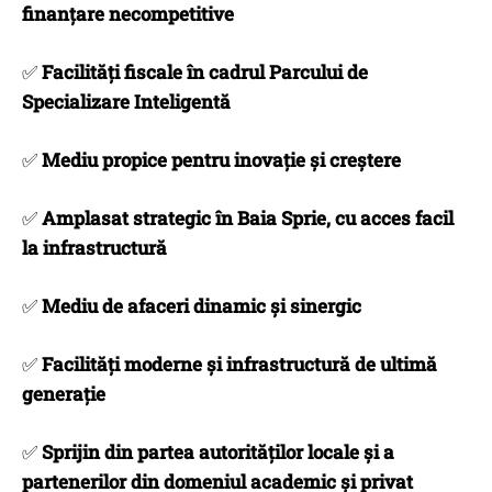
finanțare necompetitive
✅
Facilități fiscale în cadrul Parcului de
Specializare Inteligentă
✅
Mediu propice pentru inovație și creștere
✅
Amplasat strategic în Baia Sprie, cu acces facil
la infrastructură
✅
Mediu de afaceri dinamic și sinergic
✅
Facilități moderne și infrastructură de ultimă
generație
✅
Sprijin din partea autorităților locale și a
partenerilor din domeniul academic și privat