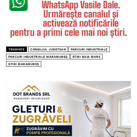
WhatsApp Vasile Dale.
Urmărește canalul și
activează notificările
pentru a primi cele mai noi știri.
TENDINȚE
CONSILIUL JUDETEAN
PARCURI INDUSTRIALE
PARCURI INDUSTRIALE MARAMUREȘ
STIRI BAIA MARE
STIRI MARAMURES