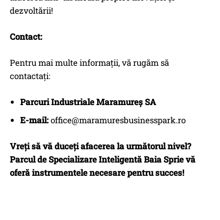
dezvoltării!
Contact:
Pentru mai multe informații, vă rugăm să
contactați:
Parcuri Industriale Maramureș SA
E-mail:
office@maramuresbusinesspark.ro
Vreți să vă duceți afacerea la următorul nivel?
Parcul de Specializare Inteligentă Baia Sprie vă
oferă instrumentele necesare pentru succes!