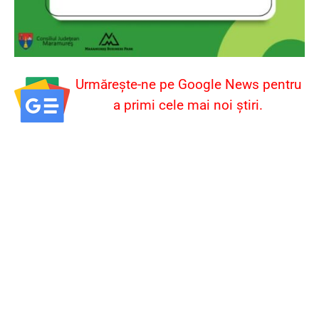
Urmărește-ne pe Google News pentru
a primi cele mai noi știri.