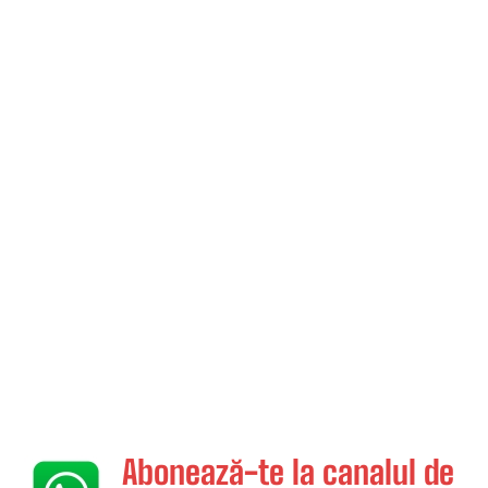
Abonează-te la canalul de