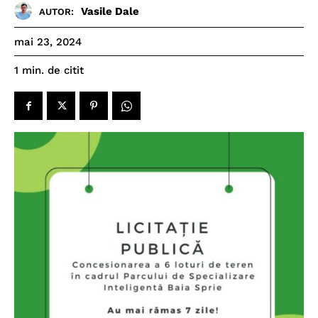
Vasile Dale
AUTOR:
mai 23, 2024
de citit
1
min.