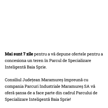
Mai sunt 7 zile
pentru a vă depune ofertele pentru a
concesiona un teren în Parcul de Specializare
Inteligentă Baia Sprie.
Consiliul Județean Maramureș împreună cu
compania Parcuri Industriale Maramureș SA vă
oferă șansa de a face parte din cadrul Parcului de
Specializare Inteligentă Baia Sprie!