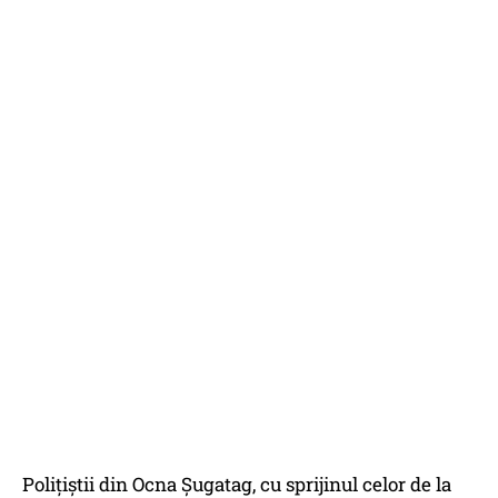
Polițiștii din Ocna Șugatag, cu sprijinul celor de la