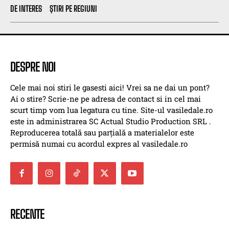
DE INTERES
ȘTIRI PE REGIUNI
DESPRE NOI
Cele mai noi stiri le gasesti aici! Vrei sa ne dai un pont?
Ai o stire? Scrie-ne pe adresa de contact si in cel mai
scurt timp vom lua legatura cu tine. Site-ul vasiledale.ro
este in administrarea SC Actual Studio Production SRL .
Reproducerea totală sau parțială a materialelor este
permisă numai cu acordul expres al vasiledale.ro
RECENTE