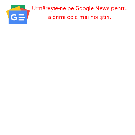
Urmărește-ne pe Google News pentru
a primi cele mai noi știri.