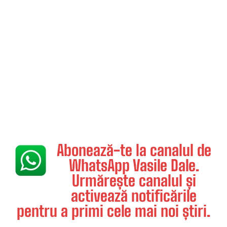
Abonează-te la canalul de
WhatsApp Vasile Dale.
Urmărește canalul și
activează notificările
pentru a primi cele mai noi știri.