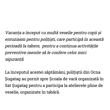
Vacanța a început cu multă veselie pentru copii și
entuziasm pentru polițiști, care participă în această
perioadă la tabere, pentru a continua activitățile
preventive menite să le confere celor mici
siguranță.
La începutul acestei săptămâni, polițiștii din Ocna
Șugatag au pornit spre Școala de vară organizată în
Sat Șugatag pentru a participa la atelierele pline de
veselie, organizate în tabără.