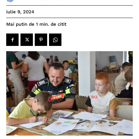
iulie 9, 2024
de citit
Mai putin de 1
min.